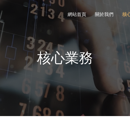
網站首頁
關於我們
核
核心業務