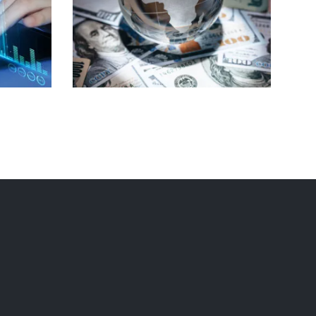
現金管理基金