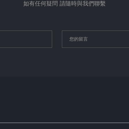
如有任何疑問 請隨時與我們聯繫