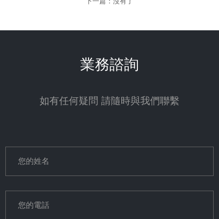
下一篇：沒有了
業務諮詢
如有任何疑問 請隨時與我們聯繫